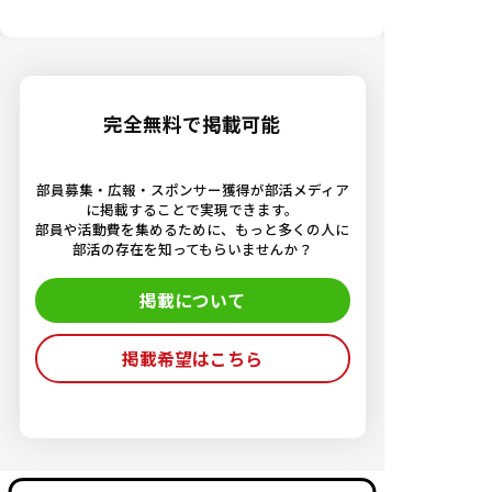
完全無料で掲載可能
部員募集・広報・スポンサー獲得が部活メディア
に掲載することで実現できます。
部員や活動費を集めるために、もっと多くの人に
部活の存在を知ってもらいませんか？
掲載について
掲載希望はこちら