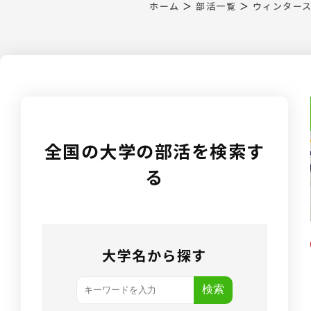
ホーム
＞
部活一覧
＞
ウィンター
全国の大学の部活を検索す
る
大学名から探す
検索