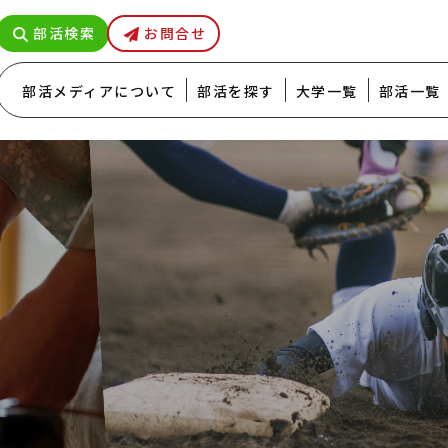
部活検索
お問合せ
部活メディアについて
部活を探す
大学一覧
部活一覧