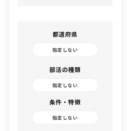
都道府県
指定しない
部活の種類
指定しない
条件・特徴
指定しない