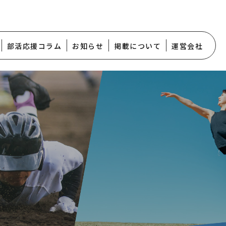
部活応援コラム
お知らせ
掲載について
運営会社