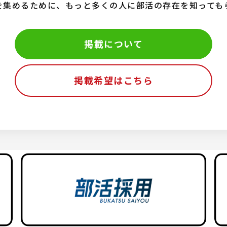
を集めるために、もっと多くの人に部活の存在を知っても
掲載について
掲載希望はこちら