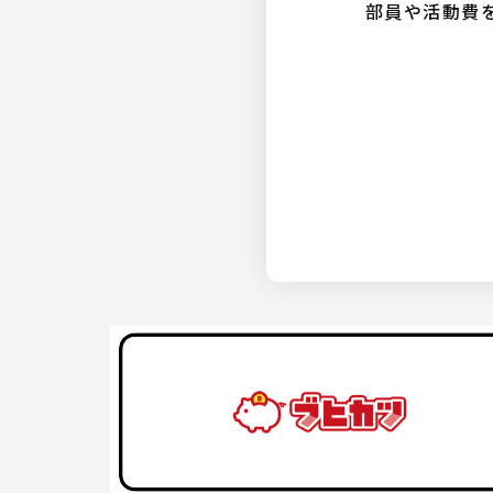
部員や活動費