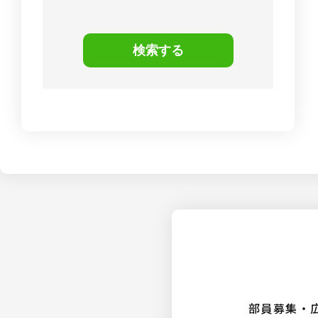
検索する
部員募集・