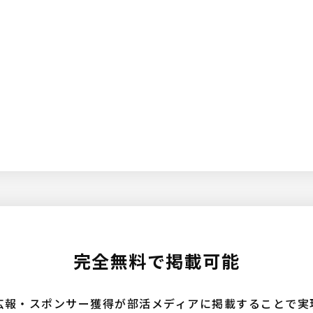
完全無料で掲載可能
広報・スポンサー獲得が部活メディアに掲載することで実