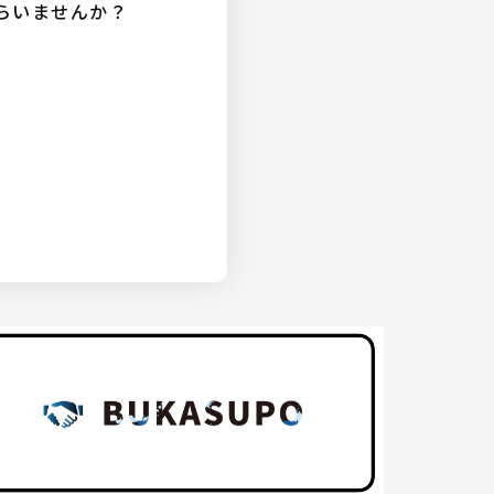
らいませんか？