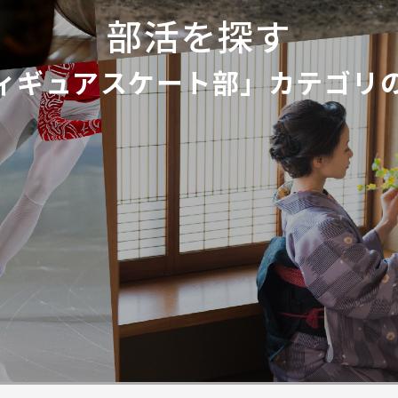
部活を探す
ィギュアスケート部」カテゴリ