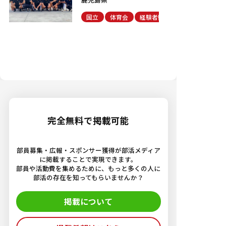
国立
体育会
経験者歓迎
完全無料で掲載可能
部員募集・広報・スポンサー獲得が部活メディア
に掲載することで実現できます。
部員や活動費を集めるために、もっと多くの人に
部活の存在を知ってもらいませんか？
掲載について