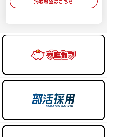
掲載希望はこちら