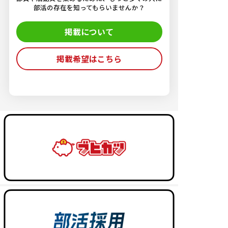
部活の存在を知ってもらいませんか？
掲載について
掲載希望はこちら