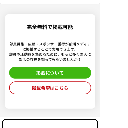
完全無料で掲載可能
部員募集・広報・スポンサー獲得が部活メディア
に掲載することで実現できます。
部員や活動費を集めるために、もっと多くの人に
部活の存在を知ってもらいませんか？
掲載について
掲載希望はこちら