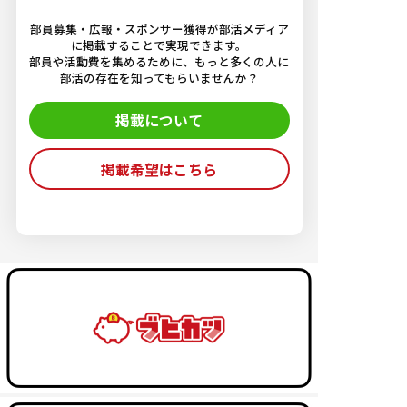
部員募集・広報・スポンサー獲得が部活メディア
に掲載することで実現できます。
部員や活動費を集めるために、もっと多くの人に
部活の存在を知ってもらいませんか？
掲載について
掲載希望はこちら