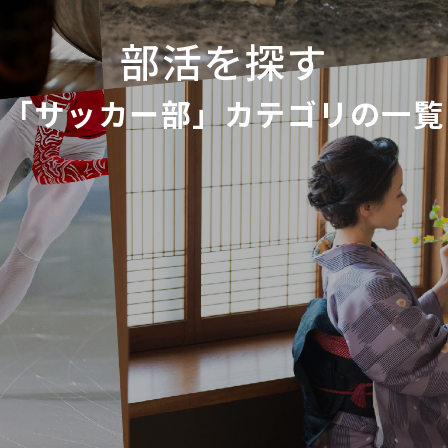
部活を探す
「サッカー部」カテゴリの一覧