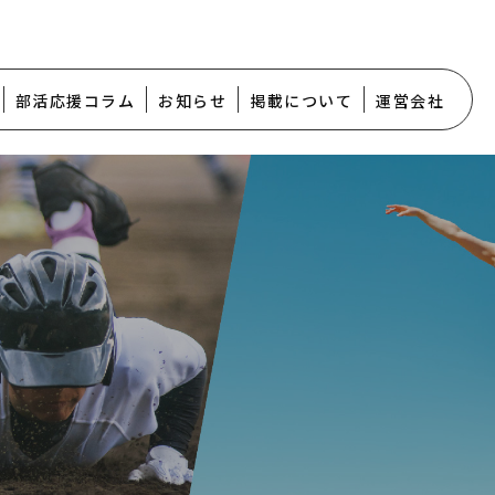
部活応援コラム
お知らせ
掲載について
運営会社