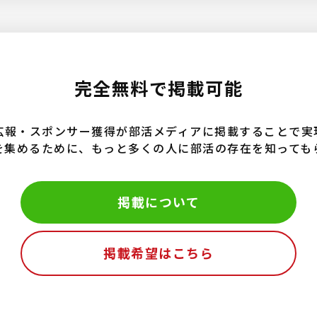
完全無料で掲載可能
広報・スポンサー獲得が部活メディアに掲載することで実
を集めるために、もっと多くの人に部活の存在を知っても
掲載について
掲載希望はこちら