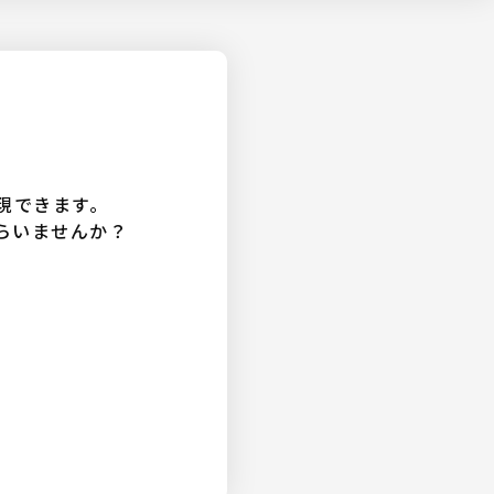
現できます。
らいませんか？