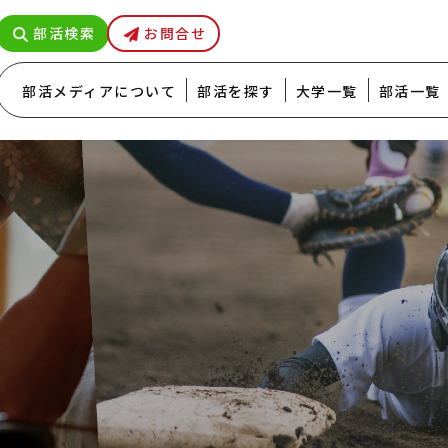
部活検索
お問合せ
部活メディアについて
部活を探す
大学一覧
部活一覧