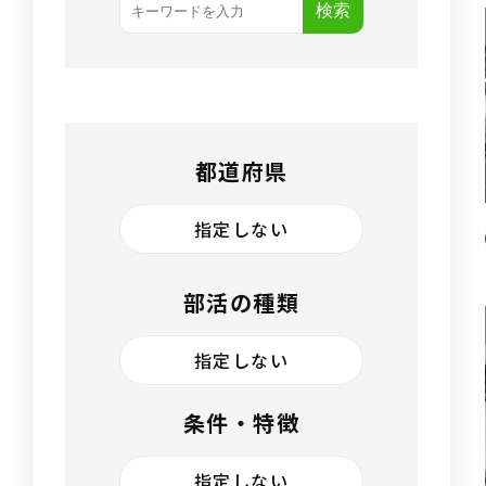
検索
都道府県
指定しない
部活の種類
指定しない
条件・特徴
指定しない