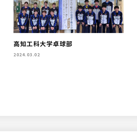
高知工科大学卓球部
2024.03.02