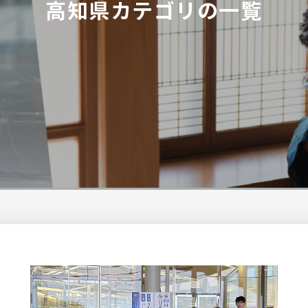
高知県カテゴリの一覧