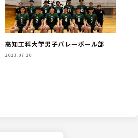
高知工科大学男子バレーボール部
2023.07.20