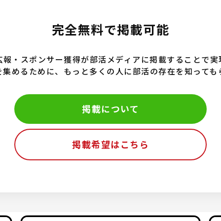
完全無料で掲載可能
広報・スポンサー獲得が部活メディアに掲載することで実
を集めるために、もっと多くの人に部活の存在を知っても
掲載について
掲載希望はこちら