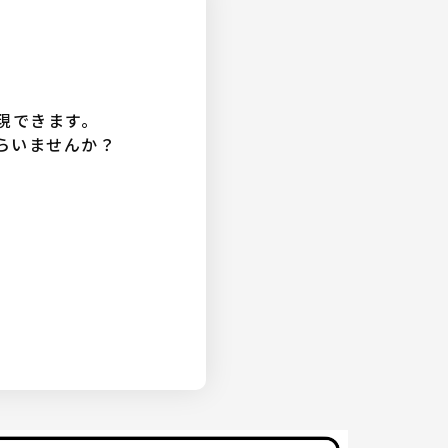
現できます。
らいませんか？