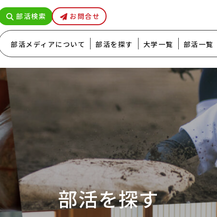
部活検索
お問合せ
部活メディアについて
部活を探す
大学一覧
部活一覧
部活を探す