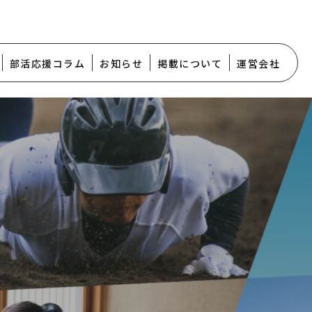
部活応援コラム
お知らせ
掲載について
運営会社