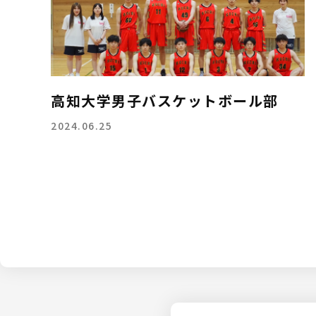
高知大学男子バスケットボール部
2024.06.25