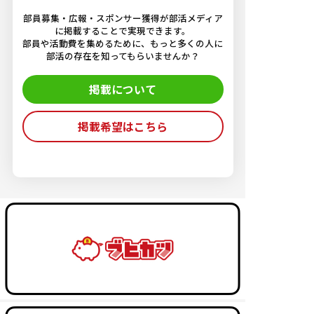
部員募集・広報・スポンサー獲得が部活メディア
に掲載することで実現できます。
部員や活動費を集めるために、もっと多くの人に
部活の存在を知ってもらいませんか？
掲載について
掲載希望はこちら