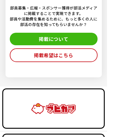
部員募集・広報・スポンサー獲得が部活メディア
に掲載することで実現できます。
部員や活動費を集めるために、もっと多くの人に
部活の存在を知ってもらいませんか？
掲載について
掲載希望はこちら