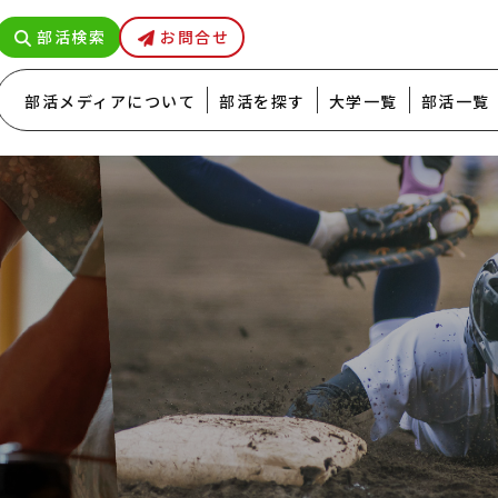
部活検索
お問合せ
部活メディアについて
部活を探す
大学一覧
部活一覧