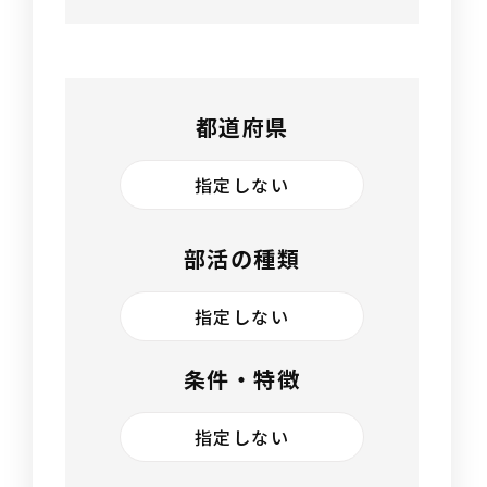
都道府県
指定しない
部活の種類
指定しない
条件・特徴
指定しない