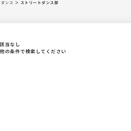
・ダンス
＞
ストリートダンス部
該当なし
他の条件で検索してください