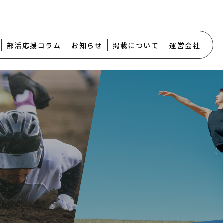
部活応援コラム
お知らせ
掲載について
運営会社