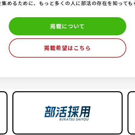
を集めるために、もっと多くの人に部活の存在を知っても
掲載について
掲載希望はこちら