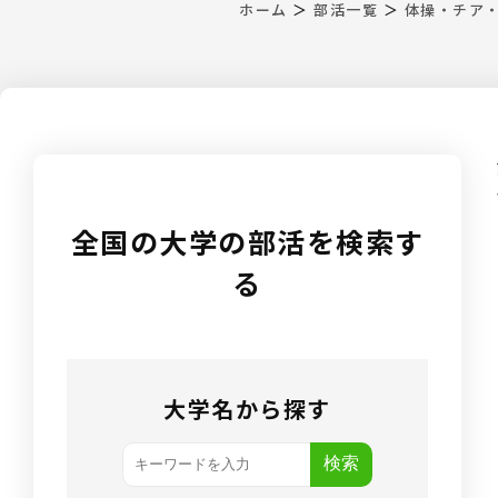
ホーム
＞
部活一覧
＞
体操・チア
全国の大学の部活を検索す
る
大学名から探す
検索