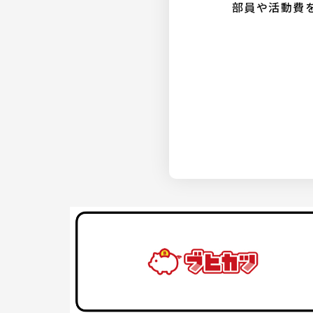
部員や活動費