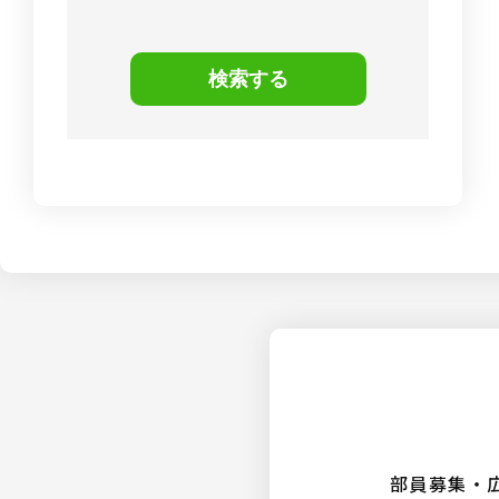
検索する
部員募集・