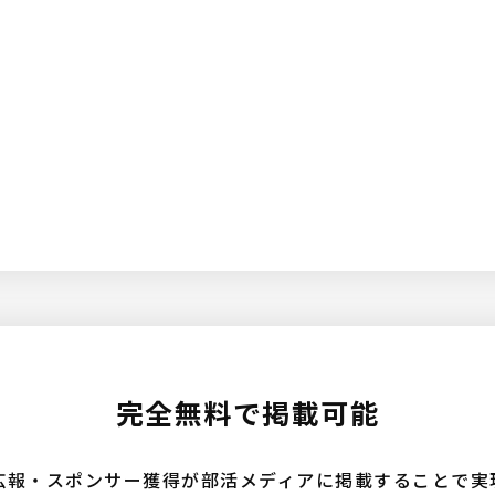
完全無料で掲載可能
広報・スポンサー獲得が部活メディアに掲載することで実