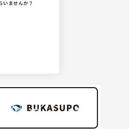
らいませんか？