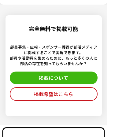
完全無料で掲載可能
部員募集・広報・スポンサー獲得が部活メディア
に掲載することで実現できます。
部員や活動費を集めるために、もっと多くの人に
部活の存在を知ってもらいませんか？
掲載について
掲載希望はこちら