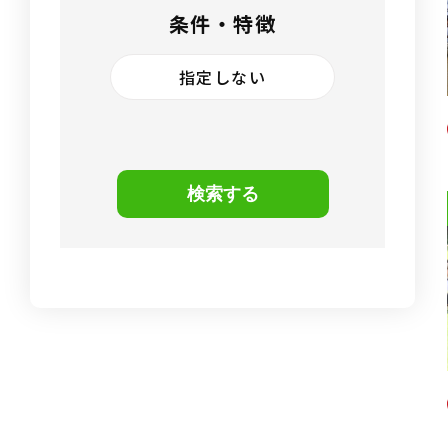
条件・特徴
指定しない
検索する