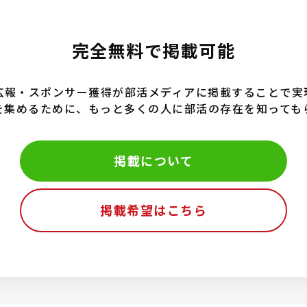
完全無料で掲載可能
広報・スポンサー獲得が部活メディアに掲載することで実
を集めるために、もっと多くの人に部活の存在を知っても
掲載について
掲載希望はこちら