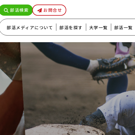
部活検索
お問合せ
部活メディアについて
部活を探す
大学一覧
部活一覧