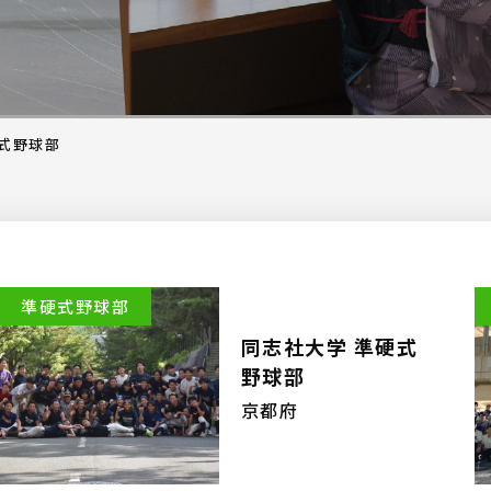
式野球部
準硬式野球部
同志社大学 準硬式
野球部
京都府