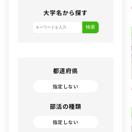
大学名から探す
検索
都道府県
指定しない
部活の種類
指定しない