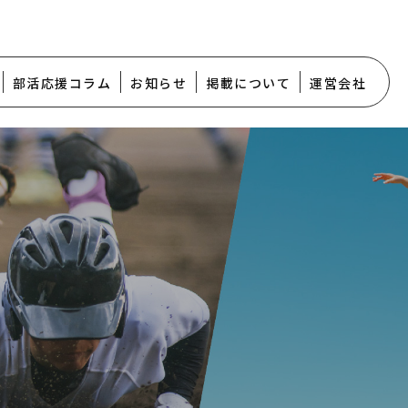
部活応援コラム
お知らせ
掲載について
運営会社