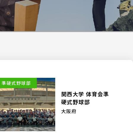
準硬式野球部
関西大学 体育会準
硬式野球部
大阪府