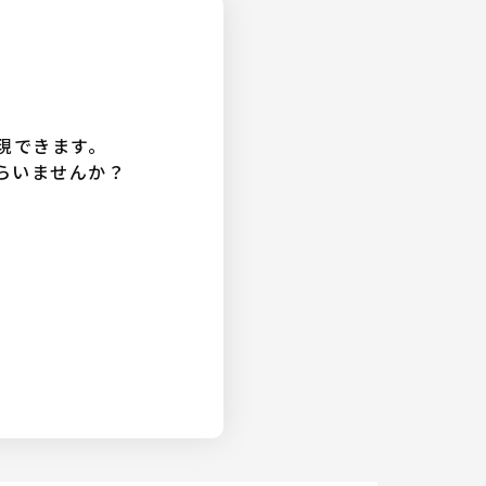
現できます。
らいませんか？