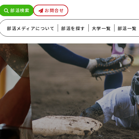
部活検索
お問合せ
部活メディアについて
部活を探す
大学一覧
部活一覧