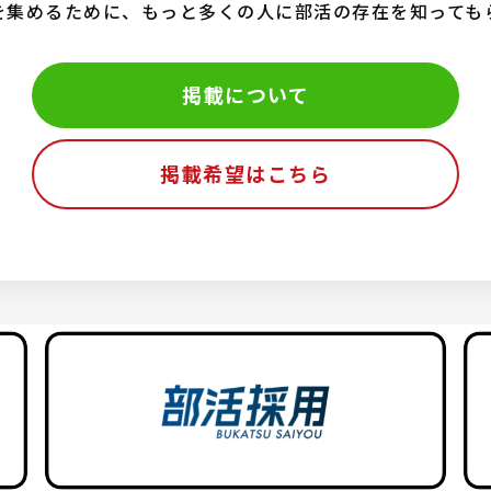
を集めるために、もっと多くの人に部活の存在を知っても
掲載について
掲載希望はこちら