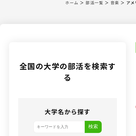
ホーム
＞
部活一覧
＞
音楽
＞
アメ
全国の大学の部活を検索す
る
大学名から探す
検索