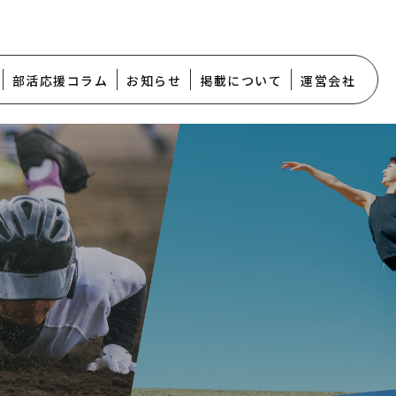
部活応援コラム
お知らせ
掲載について
運営会社