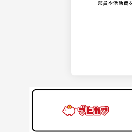
部員や活動費