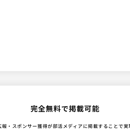
完全無料で掲載可能
広報・スポンサー獲得が部活メディアに掲載することで実