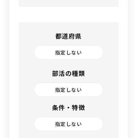
都道府県
指定しない
部活の種類
指定しない
条件・特徴
指定しない