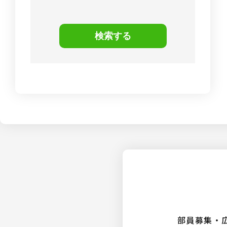
検索する
部員募集・