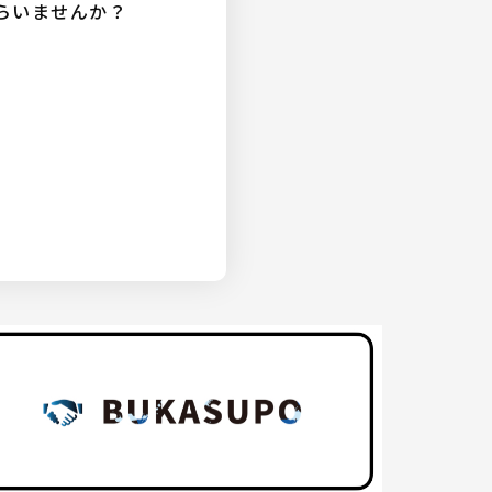
らいませんか？